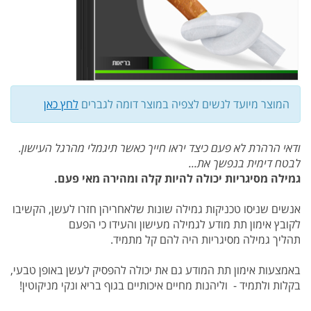
המוצר מיועד לנשים לצפיה במוצר דומה לגברים
לחץ כאן
ודאי הרהרת לא פעם כיצד יראו חייך כאשר תיגמלי מהרגל העישון.
לבטח דימית בנפשך את...
גמילה מסיגריות יכולה להיות קלה ומהירה מאי פעם.
אנשים שניסו טכניקות גמילה שונות שלאחריהן חזרו לעשן, הקשיבו
לקובץ אימון תת מודע לגמילה מעישון והעידו כי הפעם
תהליך גמילה מסיגריות היה להם קל מתמיד.
באמצעות אימון תת המודע גם את יכולה להפסיק לעשן באופן טבעי,
בקלות ולתמיד - וליהנות מחיים איכותיים בגוף בריא ונקי מניקוטין!