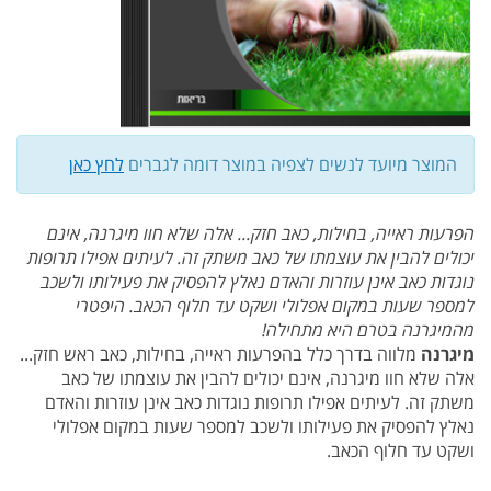
המוצר מיועד לנשים לצפיה במוצר דומה לגברים
לחץ כאן
הפרעות ראייה, בחילות, כאב חזק... אלה שלא חוו מיגרנה, אינם
יכולים להבין את עוצמתו של כאב משתק זה. לעיתים אפילו תרופות
נוגדות כאב אינן עוזרות והאדם נאלץ להפסיק את פעילותו ולשכב
למספר שעות במקום אפלולי ושקט עד חלוף הכאב. היפטרי
מהמיגרנה בטרם היא מתחילה!
מיגרנה
מלווה בדרך כלל בהפרעות ראייה, בחילות, כאב ראש חזק...
אלה שלא חוו מיגרנה, אינם יכולים להבין את עוצמתו של כאב
משתק זה. לעיתים אפילו תרופות נוגדות כאב אינן עוזרות והאדם
נאלץ להפסיק את פעילותו ולשכב למספר שעות במקום אפלולי
ושקט עד חלוף הכאב.