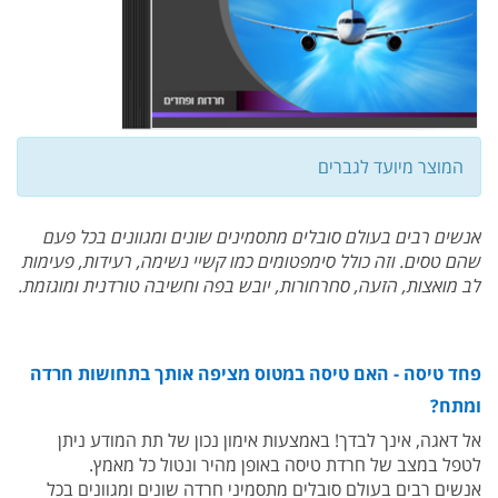
המוצר מיועד לגברים
אנשים רבים בעולם סובלים מתסמינים שונים ומגוונים בכל פעם
שהם טסים. וזה כולל סימפטומים כמו קשיי נשימה, רעידות, פעימות
לב מואצות, הזעה, סחרחורות, יובש בפה וחשיבה טורדנית ומוגזמת.
פחד טיסה - האם טיסה במטוס מציפה אותך בתחושות חרדה
ומתח?
אל דאגה, אינך לבדך! באמצעות אימון נכון של תת המודע ניתן
לטפל במצב של חרדת טיסה באופן מהיר ונטול כל מאמץ.
אנשים רבים בעולם סובלים מתסמיני חרדה שונים ומגוונים בכל