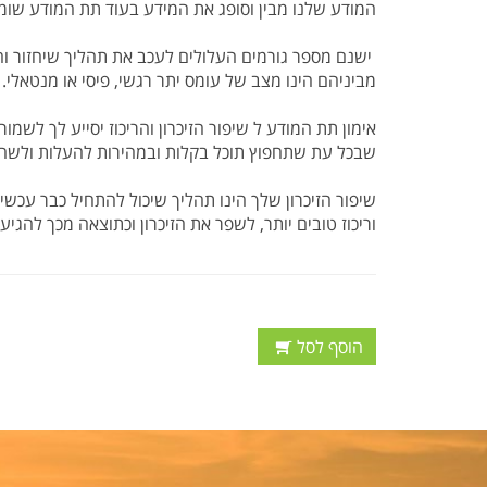
המודע שלנו מבין וסופג את המידע בעוד תת המודע שומ
ישנם מספר גורמים העלולים לעכב את תהליך שיחזור ו
מביניהם הינו מצב של עומס יתר רגשי, פיסי או מנטאלי.
אימון תת המודע ל שיפור הזיכרון והריכוז יסייע לך לשמור
שבכל עת שתחפוץ תוכל בקלות ובמהירות להעלות ולשחז
שיפור הזיכרון שלך הינו תהליך שיכול להתחיל כבר עכשי
וריכוז טובים יותר, לשפר את הזיכרון וכתוצאה מכך להגי
הוסף לסל