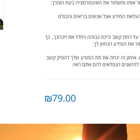
ר אותו ומשחזר את האינפורמציה בעת הצורך.
העלאת המידע אצל אנשים בריאים והבולט
 על רמת קשב וריכוז גבוהה ויחדד את זיכרונך, כך
ר את המידע הנחוץ לך.
ו. אימון זה ינחה את תת המודע שלך להפיק קשב
ע להישגים הנפלאים להם אתם ראוי.
₪79.00