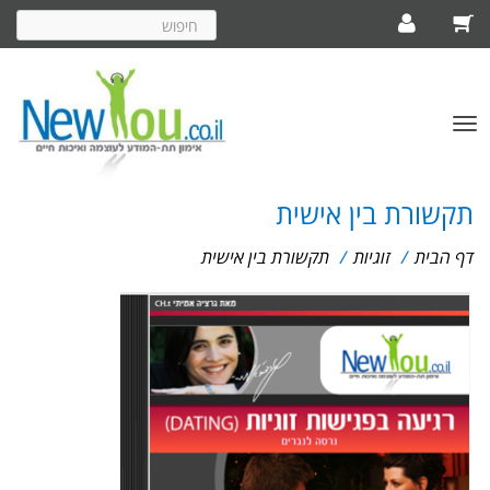
חיפוש
באתר
פתח/סגור
תפריט
תקשורת בין אישית
דף הבית
/
זוגיות
/
תקשורת בין אישית