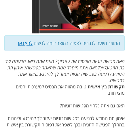
המוצר מיועד לגברים לצפיה במוצר דומה לנשים
לחץ כאן
האם פגישת זוגיות מורטות את עצבייך? האם אתה דואג מדעתה של
בת הזוג עלייך?האם אתה מוטרד ממה שתאמר בפגישה? אימון תת
המודע לרגיעה בפגישות זוגיות יעזור לך להירגע כאשר אתה
בפגישה.
תקשורת בין אישית
טובה מהווה את הבסיס למערכות יחסים
מוצלחות.
האם גם אתה נלחץ מפגישות זוגיות?
אימון תת המודע לרגיעה בפגישות זוגיות יעזור לך להירגע וליהנות
במהלך הפגישה הזוגית ובכך לשפר את דפוס ה תקשורת בין אישית