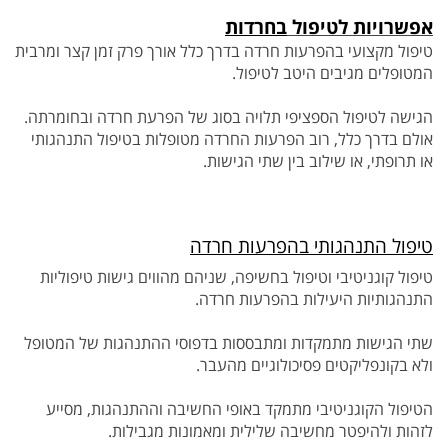
אפשרויות לטיפול
בחרדות
טיפול מקצועי בהפרעות חרדה בדרך כלל אורך פרק זמן קצר ומרבית
המטופלים מגיבים היטב לטיפול.
הגישה לטיפול הספציפי תלויה בסוג של הפרעת חרדה ובחומרתה.
אולם בדרך כלל, רוב הפרעות החרדה מטופלות בטיפול התנהגותי
או תרופתי, או שילוב בין שתי הגישות.
טיפול התנהגותי בהפרעות חרדה
טיפול קוגניטיבי וטיפול בחשיפה, שניהם מהווים גישות טיפוליות
התנהגותיות היעילות בהפרעות חרדה.
שתי הגישות מתמקדות ומתבססות בדפוסי ההתנהגות של המטופל
ולא בקונפליקטים פסיכולוגיים מהעבר.
הטיפול הקוגניטיבי מתמקד באופי החשיבה וההתנהגות, מסייע
לזהות ולהיפטר מחשיבה שלילית ומאמונות מגבילות.