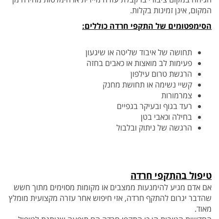
המקום, אינן זמינות בקלות.
הסימפטומים של התקפי חרדה כוללים:
תחושה של איבוד שליטה או שיגעון
פעימות לב מואצות או כאבים בחזה
הרגשת טרום עילפון
קשיי נשימה או תחושת מחנק
צמרמורות
רעד בגוף ובעיקר בגפיים
בחילה וכאבי בטן
הרגשה של ניתוק ובלבול
טיפול בהתקפי
חרדה
אם אדם מגיע להימנעות ממצבים או מקומות מסוימים מתוך חשש
שהדבר יגרום להתקף חרדה, אזי חיפוש אחר עזרה מקצועית מומלץ
מאוד.