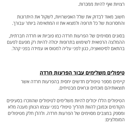
רצויות ואף להיות ממכרות.
חשוב מאוד לבדוק את שלל האפשרויות, לשקול את היתרונות
והחסרונות של כל תרופה ולמצוא את זו המתאימה ביותר עבורך.
בסוגים מסוימים של הפרעות חרדה כמו פוביות או חרדה חברתית,
ההמלצה הרפואית לשימוש בתרופות יכולה להיות רק מפעם לפעם
בהתאם לסיטואציה, כגון לפני עליה
למטוס או עמידה בפני קהל.
טיפולים משלימים עבור הפרעות חרדה
קיימים מספר טיפולים חדשים יחסית בהפרעות חרדה אשר
תוצאותיהם מוכחים ונראים מבטיחים.
הטיפולים הללו יכולים להיות משלימים לטיפולים שהוזכרו בסעיפים
הקודמים וכמובן להוות תהליך טיפולי בפני עצמו הנותן מענה מלא
ומספק במצבים מסוימים של הפרעות חרדה. ולהלן חלק מטיפולים
המומלצים: