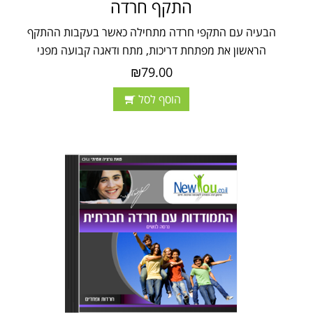
התקף חרדה
הבעיה עם התקפי חרדה מתחילה כאשר בעקבות ההתקף
הראשון את מפתחת דריכות, מתח ודאגה קבועה מפני
₪79.00
הוסף לסל