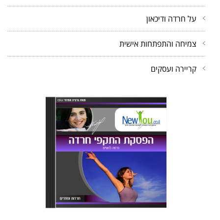
על חרדה ודיכאון
צמיחה והתפתחות אישית
קריירה ועסקים