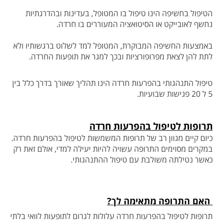
הטיפול
בחשיפה הינו טיפול בו המטופל, בעדינות ובהדרגתיות
נחשף לאובייקט או הסיטואציה המעוררים בו חרדה.
באמצעות החשיפה המבוקרת, המטופל למד לשלוט
ברגשותיו ולא
לתת להן לצאת מפרופורציות ובכך למגר את תופעות החרדה.
טיפול התנהגותי בהפרעות חרדה הינו תהליך שאורך בדרך כלל בין
5 ל 20 פגישות שבועיות.
תרופות לטיפול בהפרעות חרדה
כיום קיים מגוון רב של תרופות המשמשות לטיפול בהפרעות חרדה.
במקרים מסוימים התרופה עשויה להיות יעילה למדי, אולם זאת רק
כאשר נטילתה משולבת עם טיפול
ההתנהגותי.
האם התרופה מתאימה לך?
תרופות לטיפול בהפרעות חרדה עלולות לגרום לתופעות לוואי בלתי