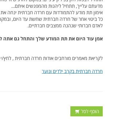
מדעתם עלייך, תתחיל ליהנות מהמפגשים איתם...
אימון תת מודע להתמודדות עם חרדה חברתית ינחה את 
כל ביטוי אחר של חרדה חברתית שחשת עד היום, ובמקום 
לאדם חברותי שנהנה ממצבים חברתיים.
אמן עוד היום את תת המודע שלך והתחל גם אתה לי
לקריאת מאמרים מורחבים אודות חרדה חברתית , לחץ/י
חרדה חברתית בקרב ילדים ונוער
הוסף לסל